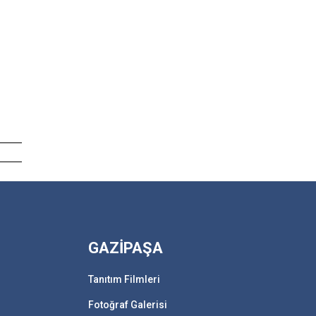
GAZİPAŞA
Tanıtım Filmleri
Fotoğraf Galerisi