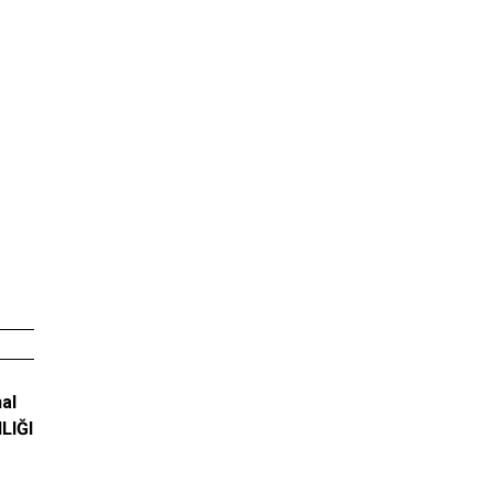
al
LIĞI