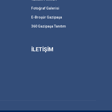
Fotoğraf Galerisi
E-Broşür Gazipaşa
360 Gazipaşa Tanıtım
İLETİŞİM