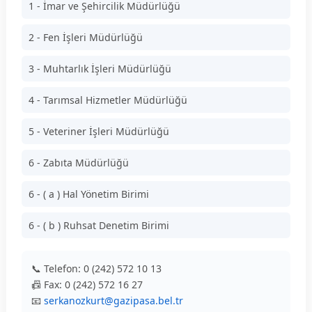
1 - İmar ve Şehircilik Müdürlüğü
2 - Fen İşleri Müdürlüğü
3 - Muhtarlık İşleri Müdürlüğü
4 - Tarımsal Hizmetler Müdürlüğü
5 - Veteriner İşleri Müdürlüğü
6 - Zabıta Müdürlüğü
6 - ( a ) Hal Yönetim Birimi
6 - ( b ) Ruhsat Denetim Birimi
📞 Telefon: 0 (242) 572 10 13
📠 Fax: 0 (242) 572 16 27
📧
serkanozkurt@gazipasa.bel.tr