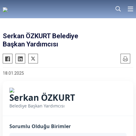
Serkan ÖZKURT Belediye
Başkan Yardımcısı
18.01.2025
Serkan ÖZKURT
Belediye Başkan Yardımcısı
Sorumlu Olduğu Birimler