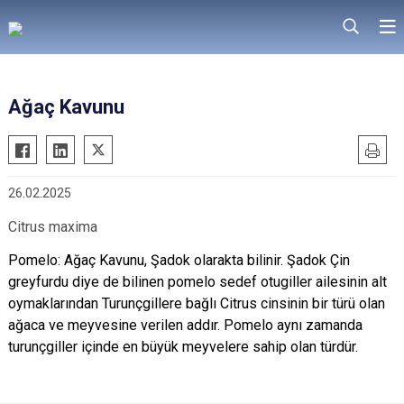
Ağaç Kavunu
26.02.2025
Citrus maxima
Pomelo: Ağaç Kavunu, Şadok olarakta bilinir. Şadok Çin
greyfurdu diye de bilinen pomelo sedef otugiller ailesinin alt
oymaklarından Turunçgillere bağlı Citrus cinsinin bir türü olan
ağaca ve meyvesine verilen addır. Pomelo aynı zamanda
turunçgiller içinde en büyük meyvelere sahip olan türdür.