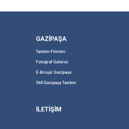
GAZİPAŞA
Tanıtım Filmleri
Fotoğraf Galerisi
E-Broşür Gazipaşa
360 Gazipaşa Tanıtım
İLETİŞİM