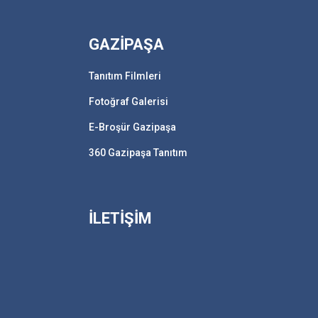
GAZİPAŞA
Tanıtım Filmleri
Fotoğraf Galerisi
E-Broşür Gazipaşa
360 Gazipaşa Tanıtım
İLETİŞİM