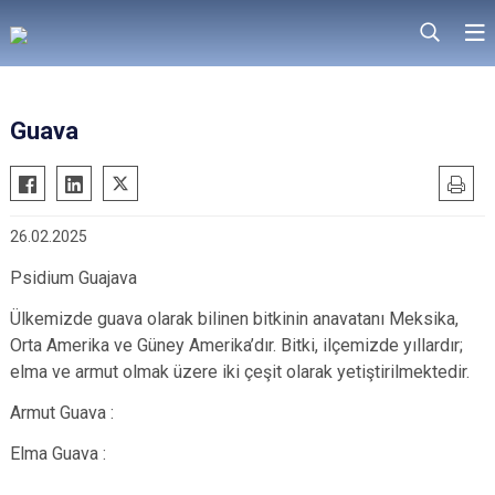
Guava
26.02.2025
Psidium Guajava
Ülkemizde guava olarak bilinen bitkinin anavatanı Meksika,
Orta Amerika ve Güney Amerika’dır. Bitki, ilçemizde yıllardır;
elma ve armut olmak üzere iki çeşit olarak yetiştirilmektedir.
Armut Guava :
Elma Guava :