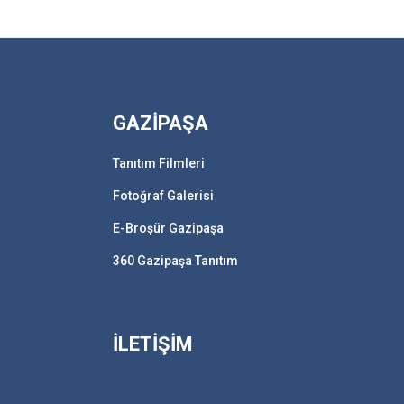
GAZİPAŞA
Tanıtım Filmleri
Fotoğraf Galerisi
E-Broşür Gazipaşa
360 Gazipaşa Tanıtım
İLETİŞİM