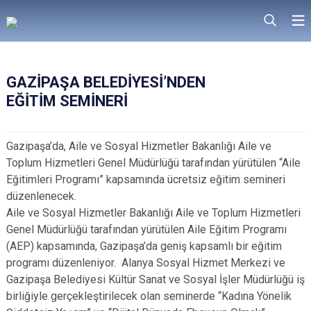
GAZİPAŞA BELEDİYESİ’NDEN
EĞİTİM SEMİNERİ
Gazipaşa’da, Aile ve Sosyal Hizmetler Bakanlığı Aile ve
Toplum Hizmetleri Genel Müdürlüğü tarafından yürütülen “Aile
Eğitimleri Programı” kapsamında ücretsiz eğitim semineri
düzenlenecek.
Aile ve Sosyal Hizmetler Bakanlığı Aile ve Toplum Hizmetleri
Genel Müdürlüğü tarafından yürütülen Aile Eğitim Programı
(AEP) kapsamında, Gazipaşa’da geniş kapsamlı bir eğitim
programı düzenleniyor. Alanya Sosyal Hizmet Merkezi ve
Gazipaşa Belediyesi Kültür Sanat ve Sosyal İşler Müdürlüğü iş
birliğiyle gerçekleştirilecek olan seminerde “Kadına Yönelik