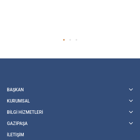
BAŞKAN
KURUMSAL
BİLGİ HİZMETLERİ
GAZİPAŞA
İLETİŞİM