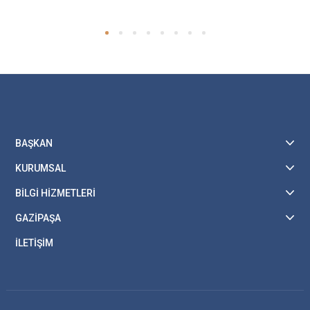
BAŞKAN
KURUMSAL
BİLGİ HİZMETLERİ
GAZİPAŞA
İLETİŞİM